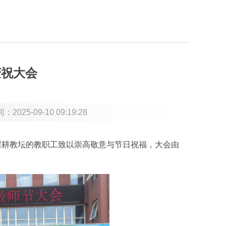
庆祝大会
间：
2025-09-10 09:19:28
深耕教坛的教职工致以崇高敬意与节日祝福，大会由