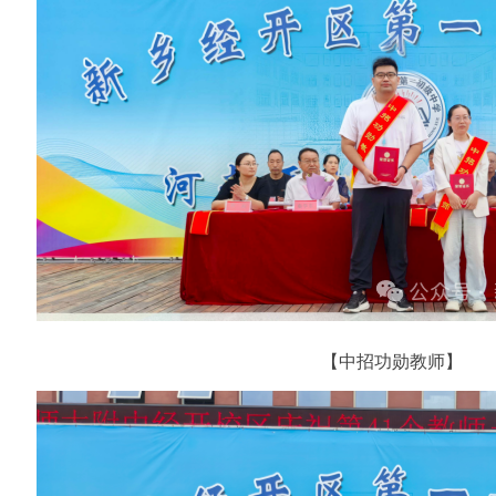
【中招功勋教师】