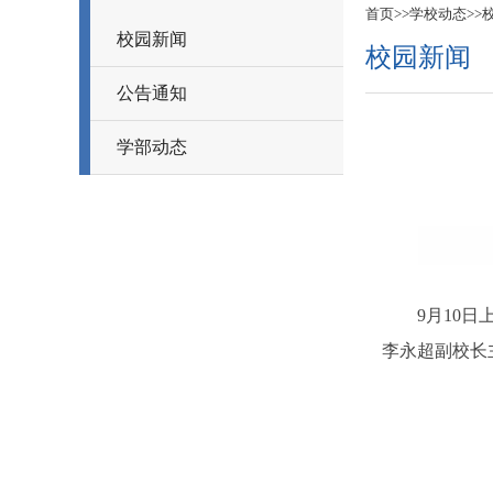
首页
>>
学校动态
>>
校园新闻
校园新闻
公告通知
学部动态
9月10日上
李永超副校长