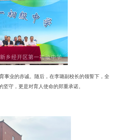
育事业的赤诚。随后，在李璐副校长的领誓下，全
的坚守，更是对育人使命的郑重承诺。