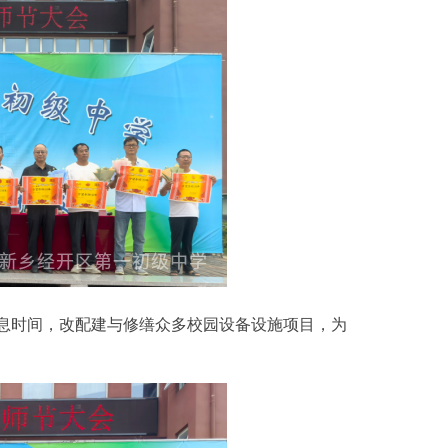
时间，改配建与修缮众多校园设备设施项目，为