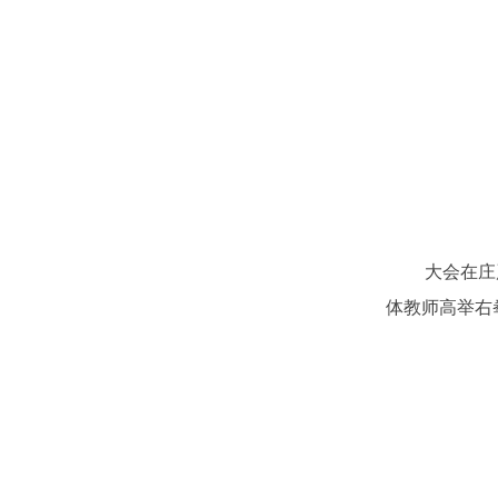
大会在庄
体教师高举右