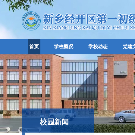
首页
学校概况
学校动态
党建
校园新闻