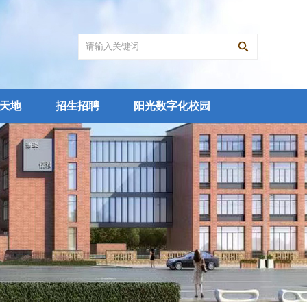
天地
招生招聘
阳光数字化校园