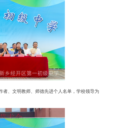
者、文明教师、师德先进个人名单，学校领导为